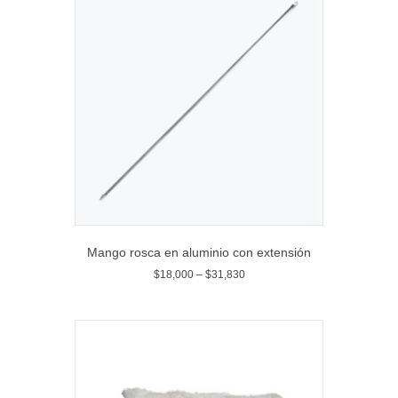
Mango rosca en aluminio con extensión
$
18,000
–
$
31,830