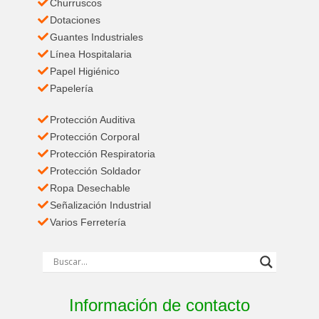
Churruscos
Dotaciones
Guantes Industriales
Línea Hospitalaria
Papel Higiénico
Papelería
Protección Auditiva
Protección Corporal
Protección Respiratoria
Protección Soldador
Ropa Desechable
Señalización Industrial
Varios Ferretería
Información de contacto