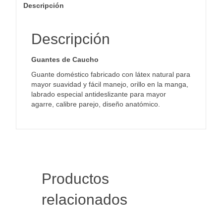
Descripción
Descripción
Guantes de Caucho
Guante doméstico fabricado con látex natural para
mayor suavidad y fácil manejo, orillo en la manga,
labrado especial antideslizante para mayor
agarre, calibre parejo, diseño anatómico.
Productos
relacionados