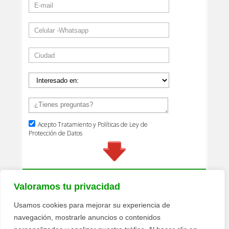
Valoramos tu privacidad
Usamos cookies para mejorar su experiencia de
navegación, mostrarle anuncios o contenidos