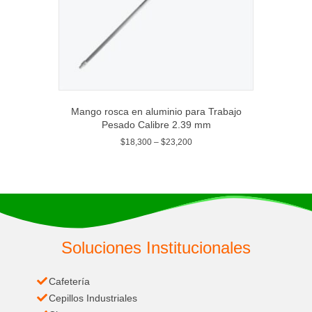
Mango rosca en aluminio para Trabajo
Pesado Calibre 2.39 mm
$
18,300
–
$
23,200
Soluciones Institucionales
Cafetería
Cepillos Industriales